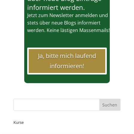
informiert werden.
Jetzt zum Newsletter anmelden und
stets über neue Blogs informiert
werden. Keine lästigen Massenmails!
Ja, bitte mich laufend
informieren!
Kurse