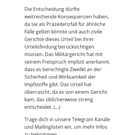
Die Entscheidung dürfte
weitreichende Konsequenzen haben,
da sie als Präzedenzfall für ähnliche
Fälle gelten könnte und auch zivile
Gerichte dieses Urteil bei ihrer
Urteilsfindung berücksichtigen
müssen. Das Militärgericht hat mit
seinem Freispruch implizit anerkannt,
dass es berechtigte Zweifel an der
Sicherheit und Wirksamkeit der
Impfstoffe gibt. Das Urteil hat
überrascht, da es von einem Gericht
kam, das üblicherweise streng
entscheidet. (…)
Trage dich in unsere Telegram Kanäle
und Mailinglisten ein, um mehr Infos
zu bekommen.