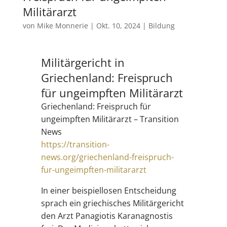
Militärarzt
von
Mike Monnerie
|
Okt. 10, 2024
|
Bildung
Militärgericht in
Griechenland: Freispruch
für ungeimpften Militärarzt
Griechenland: Freispruch für
ungeimpften Militärarzt – Transition
News
https://transition-
news.org/griechenland-freispruch-
fur-ungeimpften-militararzt
In einer beispiellosen Entscheidung
sprach ein griechisches Militärgericht
den Arzt Panagiotis Karanagnostis