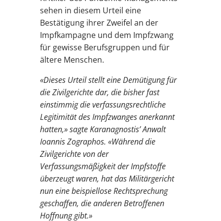
sehen in diesem Urteil eine
Bestätigung ihrer Zweifel an der
Impfkampagne und dem Impfzwang
für gewisse Berufsgruppen und für
ältere Menschen.
«Dieses Urteil stellt eine Demütigung für
die Zivilgerichte dar, die bisher fast
einstimmig die verfassungsrechtliche
Legitimität des Impfzwanges anerkannt
hatten,» sagte Karanagnostis’ Anwalt
Ioannis Zographos. «Während die
Zivilgerichte von der
Verfassungsmäßigkeit der Impfstoffe
überzeugt waren, hat das Militärgericht
nun eine beispiellose Rechtsprechung
geschaffen, die anderen Betroffenen
Hoffnung gibt.»