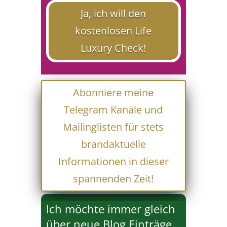
Ja, ich will den
kostenlosen Life
Luxury Check!
Abonniere meine
Telegram Kanäle und
Mailinglisten für stets
brandaktuelle
Informationen in dieser
spannenden Zeit!
Ich möchte immer gleich
über neue Blog Einträge