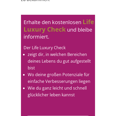
Life
Erhalte den kostenlosen
Luxury Check
und bleibe
informiert.
Der Life Luxury Check
zeigt dir, in welchen Bereichen
deines Lebens du gut aufgestellt
bist
Wo deine großen Potenziale für
einfache Verbesserungen liegen
Wie du ganz leicht und schnell
glücklicher leben kannst