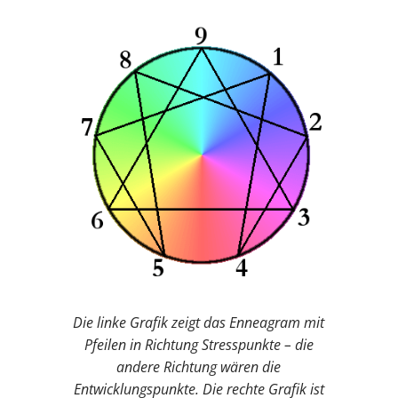
Die linke Grafik zeigt das Enneagram mit
Pfeilen in Richtung Stresspunkte – die
andere Richtung wären die
Entwicklungspunkte. Die rechte Grafik ist