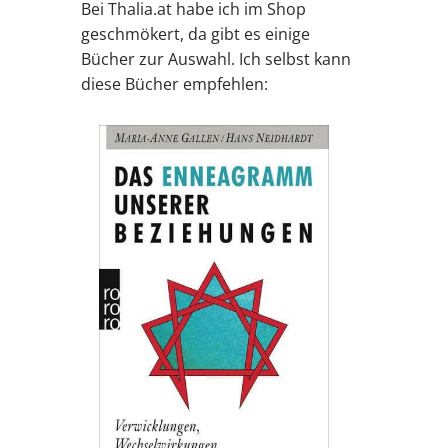
Bei Thalia.at habe ich im Shop
geschmökert, da gibt es einige
Bücher zur Auswahl. Ich selbst kann
diese Bücher empfehlen: