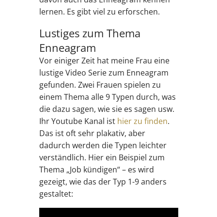
lernen. Es gibt viel zu erforschen.
Lustiges zum Thema
Enneagram
Vor einiger Zeit hat meine Frau eine
lustige Video Serie zum Enneagram
gefunden. Zwei Frauen spielen zu
einem Thema alle 9 Typen durch, was
die dazu sagen, wie sie es sagen usw.
Ihr Youtube Kanal ist
hier zu finden
.
Das ist oft sehr plakativ, aber
dadurch werden die Typen leichter
verständlich. Hier ein Beispiel zum
Thema „Job kündigen“ – es wird
gezeigt, wie das der Typ 1-9 anders
gestaltet: