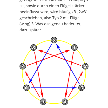
ist, sowie durch einen Flügel stärker
beeinflusst wird, wird häufig zB „2w3“
geschrieben, also Typ 2 mit Flügel
(wing) 3. Was das genau bedeutet,
dazu später.