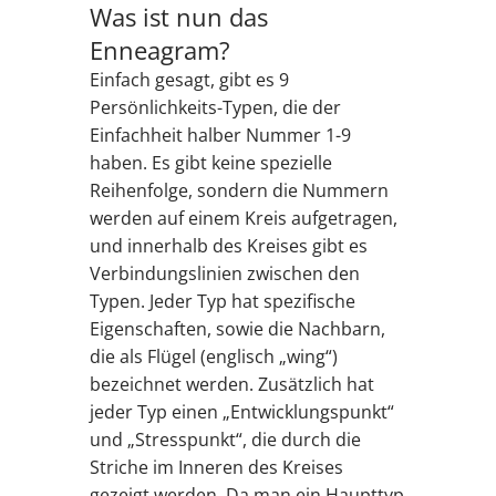
Was ist nun das
Enneagram?
Einfach gesagt, gibt es 9
Persönlichkeits-Typen, die der
Einfachheit halber Nummer 1-9
haben. Es gibt keine spezielle
Reihenfolge, sondern die Nummern
werden auf einem Kreis aufgetragen,
und innerhalb des Kreises gibt es
Verbindungslinien zwischen den
Typen. Jeder Typ hat spezifische
Eigenschaften, sowie die Nachbarn,
die als Flügel (englisch „wing“)
bezeichnet werden. Zusätzlich hat
jeder Typ einen „Entwicklungspunkt“
und „Stresspunkt“, die durch die
Striche im Inneren des Kreises
gezeigt werden. Da man ein Haupttyp