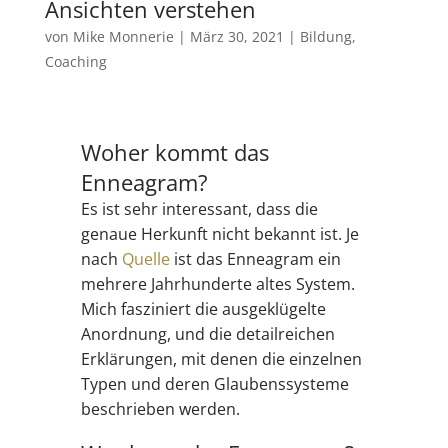
Ansichten verstehen
von
Mike Monnerie
|
März 30, 2021
|
Bildung
,
Coaching
Woher kommt das
Enneagram?
Es ist sehr interessant, dass die
genaue Herkunft nicht bekannt ist. Je
nach
Quelle
ist das Enneagram ein
mehrere Jahrhunderte altes System.
Mich fasziniert die ausgeklügelte
Anordnung, und die detailreichen
Erklärungen, mit denen die einzelnen
Typen und deren Glaubenssysteme
beschrieben werden.