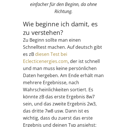
einfacher für den Beginn, da ohne
Richtung.
Wie beginne ich damit, es
zu verstehen?
Zu Beginn sollte man einen
Schnelltest machen. Auf deutsch gibt
es zB
diesen Test bei
Eclecticenergies.com
, der ist schnell
und man muss keine persönlichen
Daten hergeben. Am Ende erhält man
mehrere Ergebnisse, nach
Wahrscheinlichkeiten sortiert. Es
könnte zB das erste Ergebnis 8w7
sein, und das zweite Ergebnis 2w3,
das dritte 7w8 usw. Dann ist es
wichtig, dass du zuerst das erste
Ergebnis und deinen Typ ansiehst: