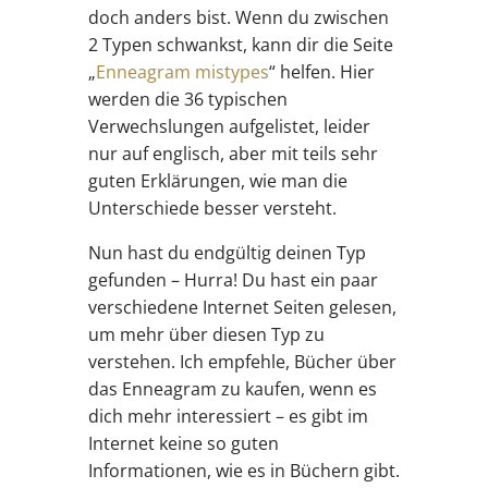
doch anders bist. Wenn du zwischen
2 Typen schwankst, kann dir die Seite
„
Enneagram mistypes
“ helfen. Hier
werden die 36 typischen
Verwechslungen aufgelistet, leider
nur auf englisch, aber mit teils sehr
guten Erklärungen, wie man die
Unterschiede besser versteht.
Nun hast du endgültig deinen Typ
gefunden – Hurra! Du hast ein paar
verschiedene Internet Seiten gelesen,
um mehr über diesen Typ zu
verstehen. Ich empfehle, Bücher über
das Enneagram zu kaufen, wenn es
dich mehr interessiert – es gibt im
Internet keine so guten
Informationen, wie es in Büchern gibt.