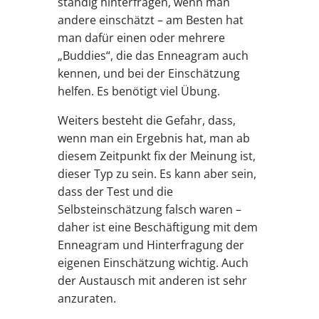
ständig hinterfragen, wenn man
andere einschätzt – am Besten hat
man dafür einen oder mehrere
„Buddies“, die das Enneagram auch
kennen, und bei der Einschätzung
helfen. Es benötigt viel Übung.
Weiters besteht die Gefahr, dass,
wenn man ein Ergebnis hat, man ab
diesem Zeitpunkt fix der Meinung ist,
dieser Typ zu sein. Es kann aber sein,
dass der Test und die
Selbsteinschätzung falsch waren –
daher ist eine Beschäftigung mit dem
Enneagram und Hinterfragung der
eigenen Einschätzung wichtig. Auch
der Austausch mit anderen ist sehr
anzuraten.