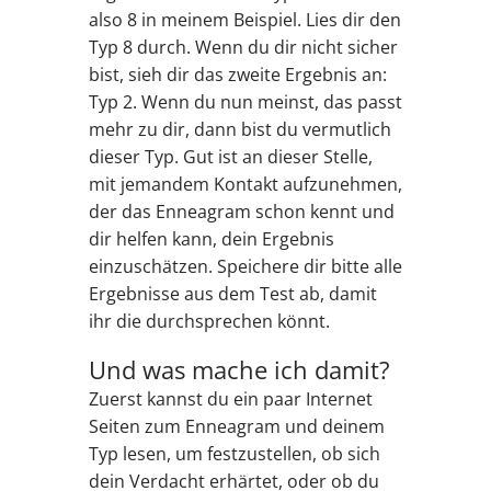
also 8 in meinem Beispiel. Lies dir den
Typ 8 durch. Wenn du dir nicht sicher
bist, sieh dir das zweite Ergebnis an:
Typ 2. Wenn du nun meinst, das passt
mehr zu dir, dann bist du vermutlich
dieser Typ. Gut ist an dieser Stelle,
mit jemandem Kontakt aufzunehmen,
der das Enneagram schon kennt und
dir helfen kann, dein Ergebnis
einzuschätzen. Speichere dir bitte alle
Ergebnisse aus dem Test ab, damit
ihr die durchsprechen könnt.
Und was mache ich damit?
Zuerst kannst du ein paar Internet
Seiten zum Enneagram und deinem
Typ lesen, um festzustellen, ob sich
dein Verdacht erhärtet, oder ob du