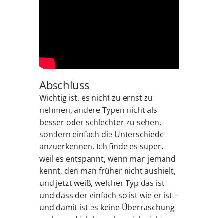
Abschluss
Wichtig ist, es nicht zu ernst zu
nehmen, andere Typen nicht als
besser oder schlechter zu sehen,
sondern einfach die Unterschiede
anzuerkennen. Ich finde es super,
weil es entspannt, wenn man jemand
kennt, den man früher nicht aushielt,
und jetzt weiß, welcher Typ das ist
und dass der einfach so ist wie er ist –
und damit ist es keine Überraschung