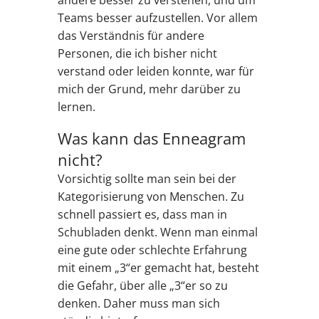
Teams besser aufzustellen. Vor allem
das Verständnis für andere
Personen, die ich bisher nicht
verstand oder leiden konnte, war für
mich der Grund, mehr darüber zu
lernen.
Was kann das Enneagram
nicht?
Vorsichtig sollte man sein bei der
Kategorisierung von Menschen. Zu
schnell passiert es, dass man in
Schubladen denkt. Wenn man einmal
eine gute oder schlechte Erfahrung
mit einem „3“er gemacht hat, besteht
die Gefahr, über alle „3“er so zu
denken. Daher muss man sich