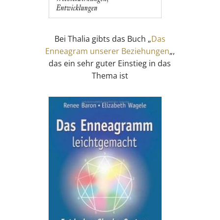
Bei Thalia gibts das Buch „
Das
Enneagram unserer Beziehungen
„,
das ein sehr guter Einstieg in das
Thema ist