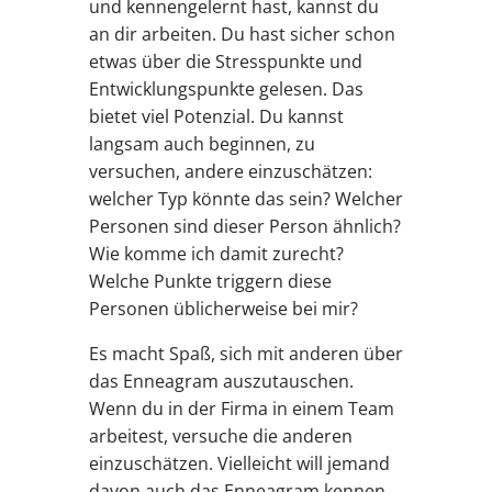
und kennengelernt hast, kannst du
an dir arbeiten. Du hast sicher schon
etwas über die Stresspunkte und
Entwicklungspunkte gelesen. Das
bietet viel Potenzial. Du kannst
langsam auch beginnen, zu
versuchen, andere einzuschätzen:
welcher Typ könnte das sein? Welcher
Personen sind dieser Person ähnlich?
Wie komme ich damit zurecht?
Welche Punkte triggern diese
Personen üblicherweise bei mir?
Es macht Spaß, sich mit anderen über
das Enneagram auszutauschen.
Wenn du in der Firma in einem Team
arbeitest, versuche die anderen
einzuschätzen. Vielleicht will jemand
davon auch das Enneagram kennen