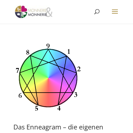
Das Enneagram – die eigenen