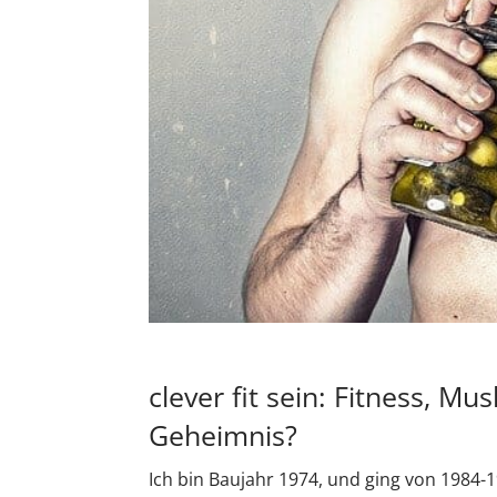
clever fit sein: Fitness, 
Geheimnis?
Ich bin Baujahr 1974, und ging von 1984-