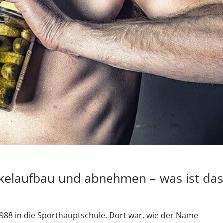
Muskelaufbau und abnehmen – was ist da
1988 in die Sporthauptschule. Dort war, wie der Name