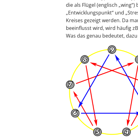
die als Flügel (englisch „wing“
„Entwicklungspunkt“ und „Stres
Kreises gezeigt werden. Da man
beeinflusst wird, wird häufig zB
Was das genau bedeutet, dazu 