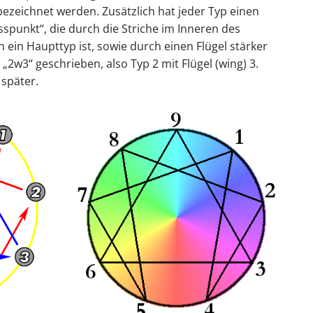
) bezeichnet werden. Zusätzlich hat jeder Typ einen
spunkt“, die durch die Striche im Inneren des
 ein Haupttyp ist, sowie durch einen Flügel stärker
 „2w3“ geschrieben, also Typ 2 mit Flügel (wing) 3.
später.